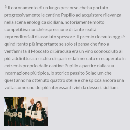
È il coronamento di un lungo percorso che ha portato
progressivamente le cantine Pupillo ad acquistare rilevanza
nella scena enologica siciliana, notoriamente molto
competitiva nonché espressione di tante realtà
imprenditoriali di assoluto spessore. Il premio ricevuto oggi è
quindi tanto più importante se solo si pensa che fino a
vent’anni fa il Moscato di Siracusa era un vino sconosciuto ai
più, addirittura a rischio di sparire dal mercato e recuperato in
extremis proprio dalle cantine Pupillo a partire dalla sua
incarnazione più tipica, lo storico passito Solacium che
quest’anno ha ottenuto quattro stelle e che spicca ancora una
volta come uno dei più interessanti vini da dessert siciliani.